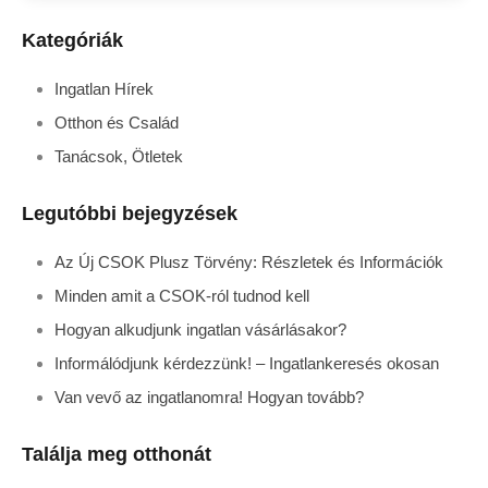
Kategóriák
Ingatlan Hírek
Otthon és Család
Tanácsok, Ötletek
Legutóbbi bejegyzések
Az Új CSOK Plusz Törvény: Részletek és Információk
Minden amit a CSOK-ról tudnod kell
Hogyan alkudjunk ingatlan vásárlásakor?
Informálódjunk kérdezzünk! – Ingatlankeresés okosan
Van vevő az ingatlanomra! Hogyan tovább?
Találja meg otthonát