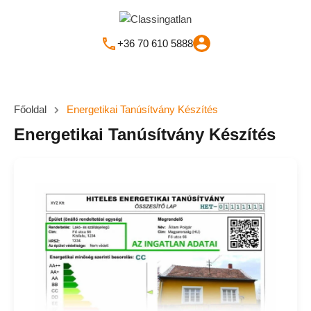
+36 70 610 5888
Főoldal
Energetikai Tanúsítvány Készítés
Energetikai Tanúsítvány Készítés