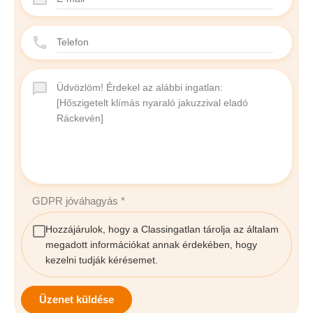
GDPR jóváhagyás
*
Hozzájárulok, hogy a Classingatlan tárolja az általam
megadott információkat annak érdekében, hogy
kezelni tudják kérésemet.
Üzenet küldése