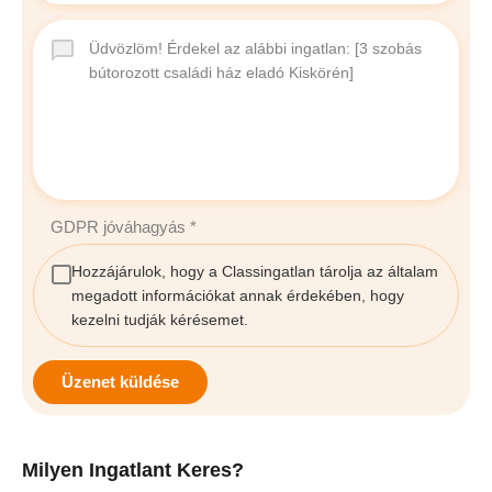
GDPR jóváhagyás
*
Hozzájárulok, hogy a Classingatlan tárolja az általam
megadott információkat annak érdekében, hogy
kezelni tudják kérésemet.
Üzenet küldése
Milyen Ingatlant Keres?