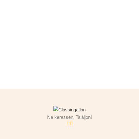
Ne keressen, Találjon!