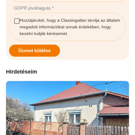
GDPR jóváhagyás
*
Hozzájárulok, hogy a Classingatlan tárolja az általam
megadott információkat annak érdekében, hogy
kezelni tudják kérésemet.
Üzenet küldése
Hirdetéseim