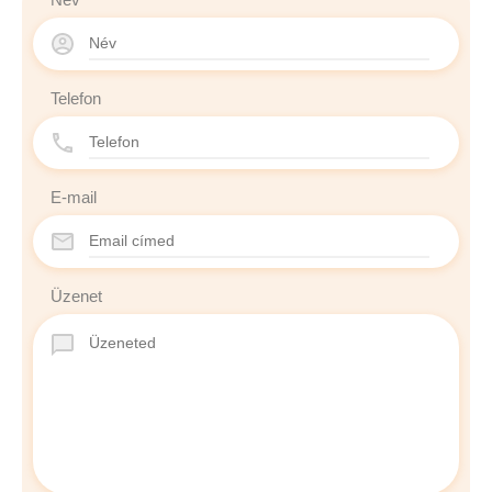
Telefon
E-mail
Üzenet